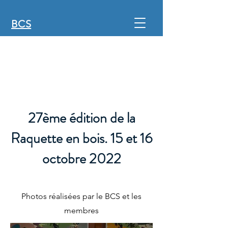
BCS
27ème édition de la
Raquette en bois. 15 et 16
octobre 2022
Photos réalisées par le BCS et les
membres