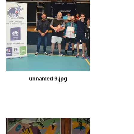
unnamed 9.jpg