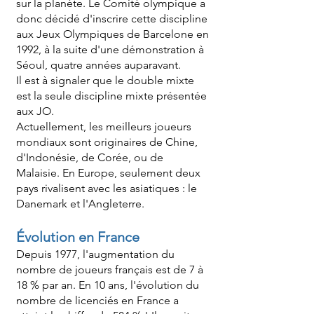
sur la planète. Le Comité olympique a
donc décidé d'inscrire cette discipline
aux Jeux Olympiques de Barcelone en
1992, à la suite d'une démonstration à
Séoul, quatre années auparavant.
Il est à signaler que le double mixte
est la seule discipline mixte présentée
aux JO.
Actuellement, les meilleurs joueurs
mondiaux sont originaires de Chine,
d'Indonésie, de Corée, ou de
Malaisie. En Europe, seulement deux
pays rivalisent avec les asiatiques : le
Danemark et l'Angleterre.
Évolution en France
Depuis 1977, l'augmentation du
nombre de joueurs français est de 7 à
18 % par an. En 10 ans, l'évolution du
nombre de licenciés en France a