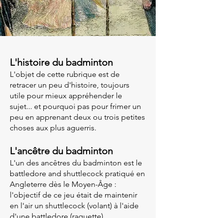
L'histoire du badminton
L'objet de cette rubrique est de
retracer un peu d'histoire, toujours
utile pour mieux appréhender le
sujet... et pourquoi pas pour frimer un
peu en apprenant deux ou trois petites
choses aux plus aguerris.
L'ancêtre du badminton
L'un des ancêtres du badminton est le
battledore and shuttlecock pratiqué en
Angleterre dès le Moyen-Âge :
l'objectif de ce jeu était de maintenir
en l'air un shuttlecock (volant) à l'aide
d'une battledore (raquette).