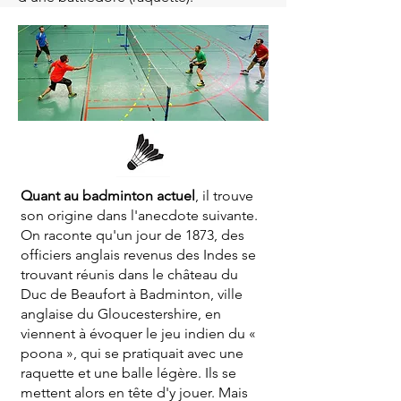
Quant au badminton actuel
, il trouve
son origine dans l'anecdote suivante.
On raconte qu'un jour de 1873, des
officiers anglais revenus des Indes se
trouvant réunis dans le château du
Duc de Beaufort à Badminton, ville
anglaise du Gloucestershire, en
viennent à évoquer le jeu indien du «
poona », qui se pratiquait avec une
raquette et une balle légère. Ils se
mettent alors en tête d'y jouer. Mais