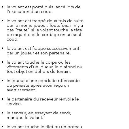
le volant est porté puis lancé lors de
l'exécution d'un coup.
le volant est frappé deux fois de suite
par le même joueur. Toutefois, il n'y a
pas "faute" si le volant touche la tête
de raquette et le cordage en un seul
coup.
le volant est frappé successivement
par un joueur et son partenaire.
le volant touche le corps ou les
vêtements d'un joueur, le plafond ou
tout objet en dehors du terrain.
le joueur a une conduite offensante
ou persiste après avoir reçu un
avertissement.
le partenaire du receveur renvoie le
service.
le serveur, en essayant de servir,
manque le volant.
le volant touche le filet ou un poteau