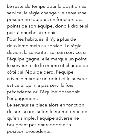
Le reste du temps pour la position au
service, la règle change : le serveur se
positionne toujours en fonction des
points de son équipe, donc à droite si
pair, à gauche si impair.
Pour les habitués, il n'y a plus de
deuxième main au service. La règle
devient la suivante : sur son service, si
l'équipe gagne, elle marque un point,
le serveur reste le même et change de
côté ; si l'équipe perd, l'équipe
adverse marque un point et le serveur
est celui qui n'a pas servi la fois
précédente où l'équipe possédait
l'engagement.
Le serveur se place alors en fonction
de son score, selon le même principe
qu'en simple, l'équipe adverse ne
bougeant pas par rapport à sa
position précédente.