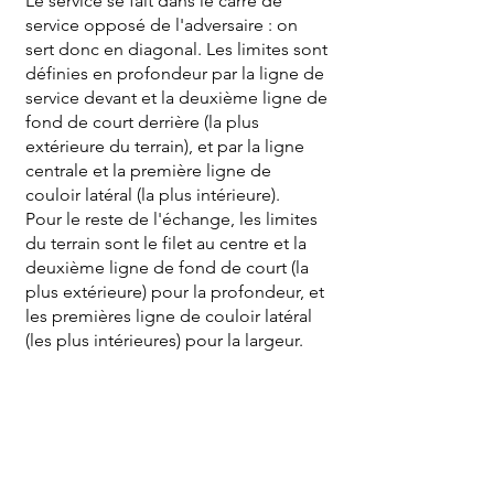
Le service se fait dans le carré de
service opposé de l'adversaire : on
sert donc en diagonal. Les limites sont
définies en profondeur par la ligne de
service devant et la deuxième ligne de
fond de court derrière (la plus
extérieure du terrain), et par la ligne
centrale et la première ligne de
couloir latéral (la plus intérieure).
Pour le reste de l'échange, les limites
du terrain sont le filet au centre et la
deuxième ligne de fond de court (la
plus extérieure) pour la profondeur, et
les premières ligne de couloir latéral
(les plus intérieures) pour la largeur.