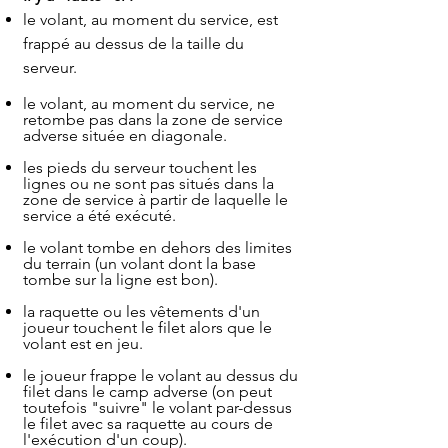
le volant, au moment du service, est
frappé au dessus de la taille du
serveur.
le volant, au moment du service, ne
retombe pas dans la zone de service
adverse située en diagonale.
les pieds du serveur touchent les
lignes ou ne sont pas situés dans la
zone de service à partir de laquelle le
service a été exécuté.
le volant tombe en dehors des limites
du terrain (un volant dont la base
tombe sur la ligne est bon).
la raquette ou les vêtements d'un
joueur touchent le filet alors que le
volant est en jeu.
le joueur frappe le volant au dessus du
filet dans le camp adverse (on peut
toutefois "suivre" le volant par-dessus
le filet avec sa raquette au cours de
l'exécution d'un coup).