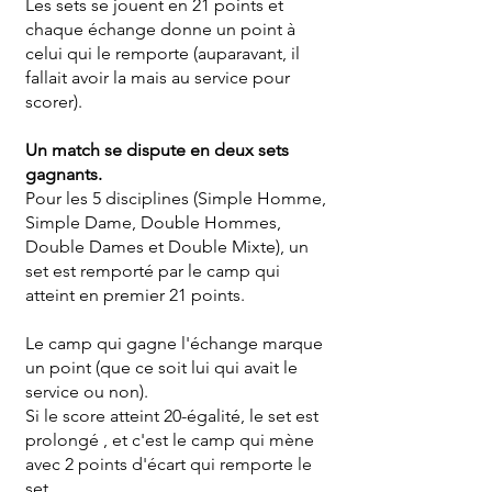
Les sets se jouent en 21 points et
chaque échange donne un point à
celui qui le remporte (auparavant, il
fallait avoir la mais au service pour
scorer).
Un match se dispute en deux sets
gagnants.
Pour les 5 disciplines (Simple Homme,
Simple Dame, Double Hommes,
Double Dames et Double Mixte), un
set est remporté par le camp qui
atteint en premier 21 points.
Le camp qui gagne l'échange marque
un point (que ce soit lui qui avait le
service ou non).
Si le score atteint 20-égalité, le set est
prolongé , et c'est le camp qui mène
avec 2 points d'écart qui remporte le
set.