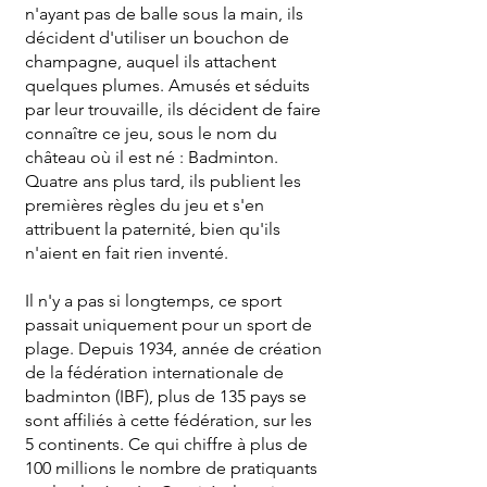
n'ayant pas de balle sous la main, ils
décident d'utiliser un bouchon de
champagne, auquel ils attachent
quelques plumes. Amusés et séduits
par leur trouvaille, ils décident de faire
connaître ce jeu, sous le nom du
château où il est né : Badminton.
Quatre ans plus tard, ils publient les
premières règles du jeu et s'en
attribuent la paternité, bien qu'ils
n'aient en fait rien inventé.
Il n'y a pas si longtemps, ce sport
passait uniquement pour un sport de
plage. Depuis 1934, année de création
de la fédération internationale de
badminton (IBF), plus de 135 pays se
sont affiliés à cette fédération, sur les
5 continents. Ce qui chiffre à plus de
100 millions le nombre de pratiquants