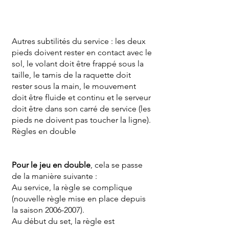
Autres subtilités du service : les deux
pieds doivent rester en contact avec le
sol, le volant doit être frappé sous la
taille, le tamis de la raquette doit
rester sous la main, le mouvement
doit être fluide et continu et le serveur
doit être dans son carré de service (les
pieds ne doivent pas toucher la ligne).
Règles en double
Pour le jeu en double
, cela se passe
de la manière suivante :
Au service, la règle se complique
(nouvelle règle mise en place depuis
la saison 2006-2007).
Au début du set, la règle est