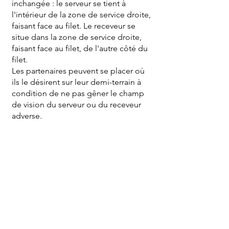
inchangée : le serveur se tient à
l'intérieur de la zone de service droite,
faisant face au filet. Le receveur se
situe dans la zone de service droite,
faisant face au filet, de l'autre côté du
filet.
Les partenaires peuvent se placer où
ils le désirent sur leur demi-terrain à
condition de ne pas gêner le champ
de vision du serveur ou du receveur
adverse.