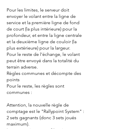
Pour les limites, le serveur doit
envoyer le volant entre la ligne de
service et la première ligne de fond
de court (la plus intérieure) pour la
profondeur, et entre la ligne centrale
et la deuxième ligne de couloir (la
plus extérieure) pour la largeur.
Pour le reste de l'échange, le volant
peut être envoyé dans la totalité du
terrain adverse.
Règles communes et décompte des
points
Pour le reste, les règles sont
communes :
Attention, la nouvelle règle de
comptage est le "Rallypoint System" :
2 sets gagnants (donc 3 sets joués
maximum).