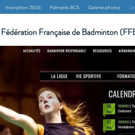
Inscription 25/26
Palmarès BCS
Galerie photos
Le
 Fédération Française de Badminton (F