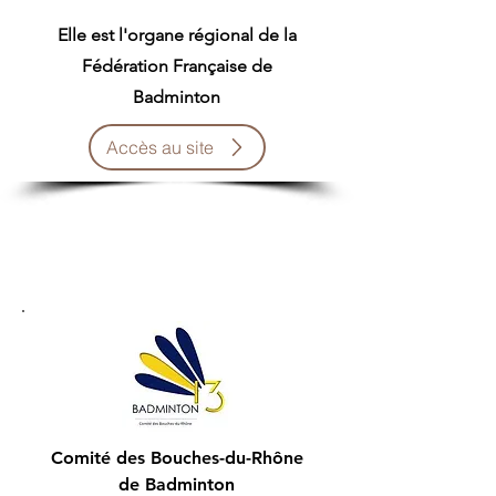
Elle est l'organe régional de la
Fédération Française de
Badminton
Accès au site
Comité des Bouches-du-Rhône
de Badminton