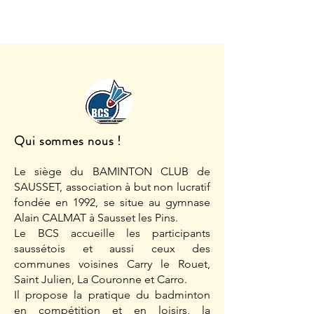
Qui sommes nous !
Le siège du BAMINTON CLUB de
SAUSSET, association à but non lucratif
fondée en 1992, se situe au gymnase
Alain CALMAT à Sausset les Pins.
Le BCS accueille les participants
saussétois et aussi ceux des
communes voisines Carry le Rouet,
Saint Julien, La Couronne et Carro.
Il propose la pratique du badminton
en compétition et en loisirs, la