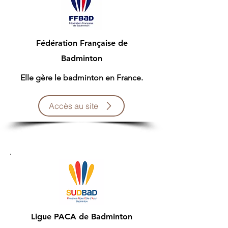
Fédération Française de
Badminton
Elle gère le badminton en France.
Accès au site
Ligue PACA de Badminton