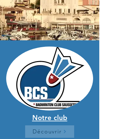
Notre club
Découvrir