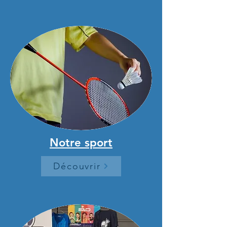
Notre sport
Découvrir