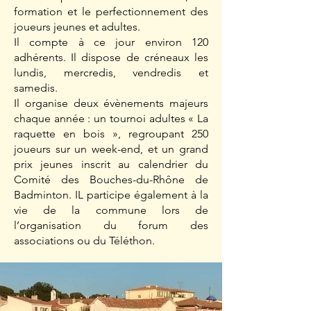
formation et le perfectionnement des
joueurs jeunes et adultes.
Il compte à ce jour environ 120
adhérents. Il dispose de créneaux les
lundis, mercredis, vendredis et
samedis.
Il organise deux évènements majeurs
chaque année : un tournoi adultes « La
raquette en bois », regroupant 250
joueurs sur un week-end, et un grand
prix jeunes inscrit au calendrier du
Comité des Bouches-du-Rhône de
Badminton. IL participe également à la
vie de la commune lors de
l’organisation du forum des
associations ou du Téléthon.