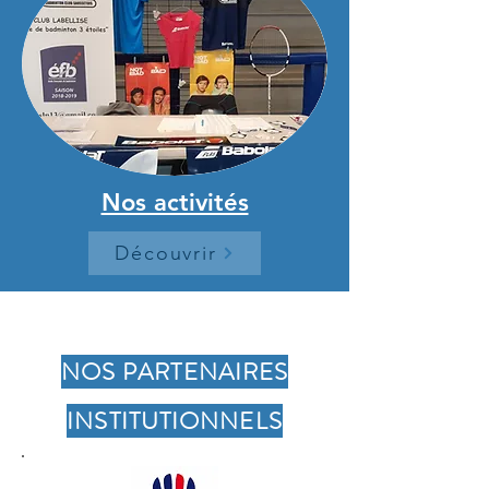
Nos activités
Découvrir
NOS PARTENAIRES
INSTITUTIONNELS