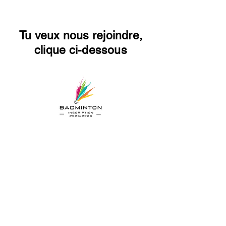
Tu veux nous rejoindre,
clique ci-dessous