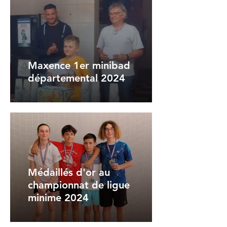
Maxence 1er minibad
départemental 2024
Médaillés d'or au
championnat de ligue
minime 2024