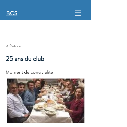
BCS
< Retour
25 ans du club
Moment de convivialité