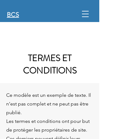
BCS
TERMES ET
CONDITIONS
Ce modèle est un exemple de texte. Il
n’est pas complet et ne peut pas être
publié.
Les termes et conditions ont pour but
de protéger les propriétaires de site.
Ces derniers peuvent définir leurs