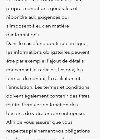
propres conditions générales et
répondre aux exigences qui
s’imposent à eux en matière
d’informations.
Dans le cas d’une boutique en ligne,
les informations obligatoires peuvent
être par exemple, l’ajout de détails
concernant les articles, les prix, les
termes du contrat, la résiliation et
l’annulation. Les termes et conditions
doivent également contenir des titres
et être formulés en fonction des
besoins de votre propre entreprise.
Afin de vous assurer que vous
respectez pleinement vos obligations
légales, nous vous conseillons